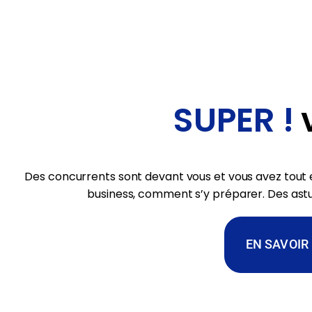
SUPER !
v
Des concurrents sont devant vous et vous avez tout 
business, comment s’y préparer. Des astu
EN SAVOIR