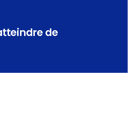
atteindre de