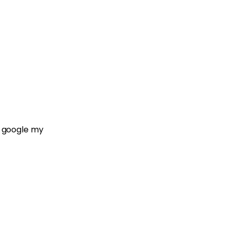
e google my