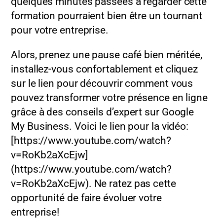
quelques minutes passées à regarder cette
formation pourraient bien être un tournant
pour votre entreprise.
Alors, prenez une pause café bien méritée,
installez-vous confortablement et cliquez
sur le lien pour découvrir comment vous
pouvez transformer votre présence en ligne
grâce à des conseils d’expert sur Google
My Business. Voici le lien pour la vidéo:
[https://www.youtube.com/watch?
v=RoKb2aXcEjw]
(https://www.youtube.com/watch?
v=RoKb2aXcEjw). Ne ratez pas cette
opportunité de faire évoluer votre
entreprise!