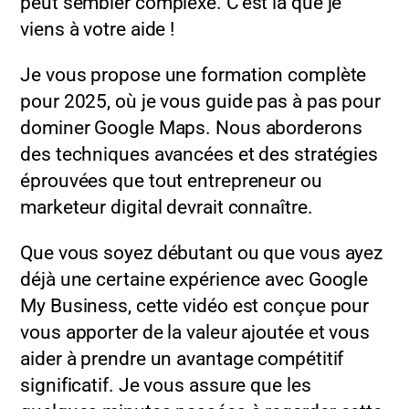
peut sembler complexe. C’est là que je
viens à votre aide !
Je vous propose une formation complète
pour 2025, où je vous guide pas à pas pour
dominer Google Maps. Nous aborderons
des techniques avancées et des stratégies
éprouvées que tout entrepreneur ou
marketeur digital devrait connaître.
Que vous soyez débutant ou que vous ayez
déjà une certaine expérience avec Google
My Business, cette vidéo est conçue pour
vous apporter de la valeur ajoutée et vous
aider à prendre un avantage compétitif
significatif. Je vous assure que les