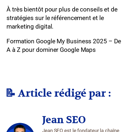
À très bientôt pour plus de conseils et de
stratégies sur le référencement et le
marketing digital.
Formation Google My Business 2025 – De
A à Z pour dominer Google Maps
📝 Article rédigé par :
Jean SEO
Jean SEO est le fondateur la chaîne