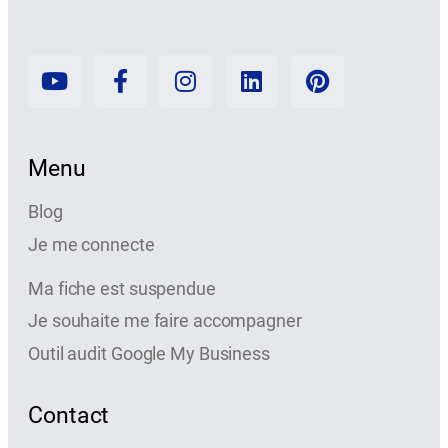
Menu
Blog
Je me connecte
Ma fiche est suspendue
Je souhaite me faire accompagner
Outil audit Google My Business
Contact