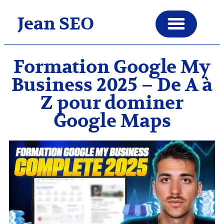
Jean SEO
Formation Google My
Business 2025 – De A à
Z pour dominer
Google Maps