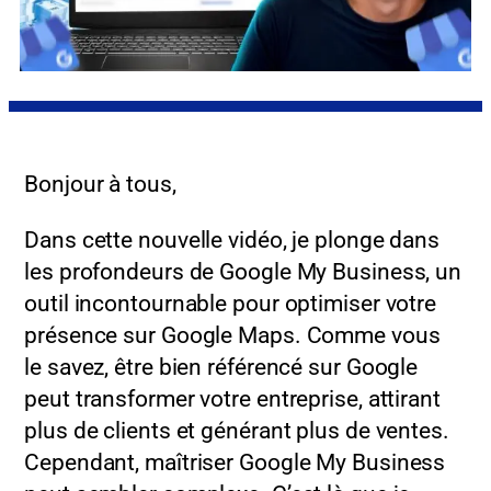
Bonjour à tous,
Dans cette nouvelle vidéo, je plonge dans
les profondeurs de Google My Business, un
outil incontournable pour optimiser votre
présence sur Google Maps. Comme vous
le savez, être bien référencé sur Google
peut transformer votre entreprise, attirant
plus de clients et générant plus de ventes.
Cependant, maîtriser Google My Business