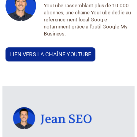
YouTube rassemblant plus de 10 000
abonnés, une chaîne YouTube dédié au
référencement local Google
notamment grâce à l'outil Google My
Business.
LIEN VERS LA CHAÎNE YOUTUBE