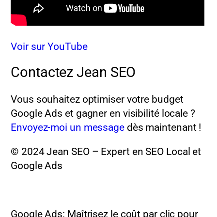
Voir sur YouTube
Contactez Jean SEO
Vous souhaitez optimiser votre budget
Google Ads et gagner en visibilité locale ?
Envoyez-moi un message
dès maintenant !
© 2024 Jean SEO – Expert en SEO Local et
Google Ads
Google Ads: Maîtrisez le coût par clic pour