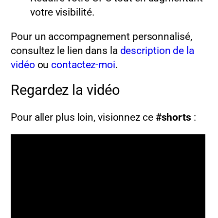
votre visibilité.
Pour un accompagnement personnalisé,
consultez le lien dans la
description de la
vidéo
ou
contactez-moi
.
Regardez la vidéo
Pour aller plus loin, visionnez ce
#shorts
: