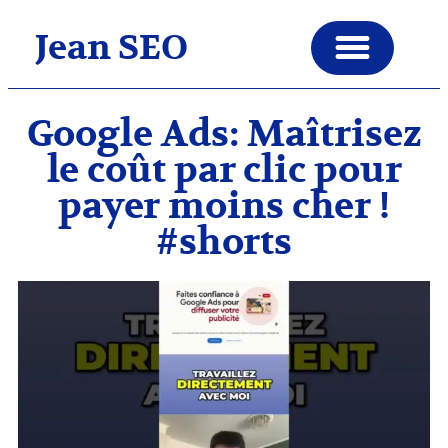
Jean SEO
Google Ads: Maîtrisez
le coût par clic pour
payer moins cher !
#shorts