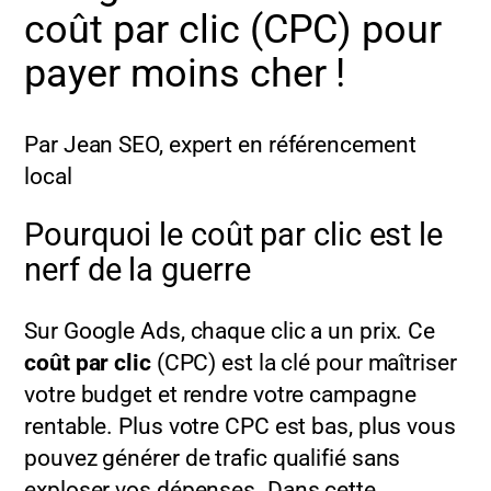
coût par clic (CPC) pour
payer moins cher !
Par Jean SEO, expert en référencement
local
Pourquoi le coût par clic est le
nerf de la guerre
Sur Google Ads, chaque clic a un prix. Ce
coût par clic
(CPC) est la clé pour maîtriser
votre budget et rendre votre campagne
rentable. Plus votre CPC est bas, plus vous
pouvez générer de trafic qualifié sans
exploser vos dépenses. Dans cette