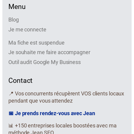
Menu
Blog
Je me connecte
Ma fiche est suspendue
Je souhaite me faire accompagner
Outil audit Google My Business
Contact
📍 Vos concurrents récupèrent VOS clients locaux
pendant que vous attendez
📅 Je prends rendez-vous avec Jean
📊 +150 entreprises locales boostées avec ma
méthode Jean SEO