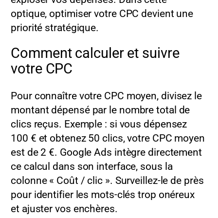
optique, optimiser votre CPC devient une
priorité stratégique.
Comment calculer et suivre
votre CPC
Pour connaître votre CPC moyen, divisez le
montant dépensé par le nombre total de
clics reçus. Exemple : si vous dépensez
100 € et obtenez 50 clics, votre CPC moyen
est de 2 €. Google Ads intègre directement
ce calcul dans son interface, sous la
colonne « Coût / clic ». Surveillez-le de près
pour identifier les mots-clés trop onéreux
et ajuster vos enchères.