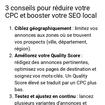
3 conseils pour réduire votre
CPC et booster votre SEO local
Ciblez géographiquement
: limitez vos
annonces aux zones où se trouvent
vos prospects (ville, département,
région).
Améliorez votre Quality Score
:
rédigez des annonces pertinentes,
optimisez vos pages de destination et
soignez vos mots-clés. Un Quality
Score élevé se traduit par un CPC plus
bas.
Testez et ajustez en continu
: lancez
plusieurs variantes d’annonces et