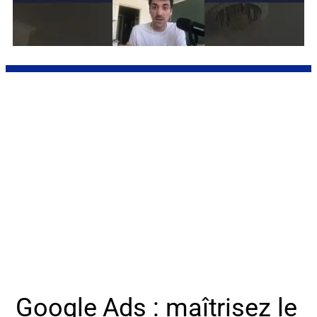
Google Ads : maîtrisez le