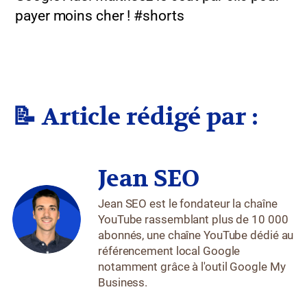
payer moins cher ! #shorts
📝 Article rédigé par :
Jean SEO
Jean SEO est le fondateur la chaîne
YouTube rassemblant plus de 10 000
abonnés, une chaîne YouTube dédié au
référencement local Google
notamment grâce à l'outil Google My
Business.