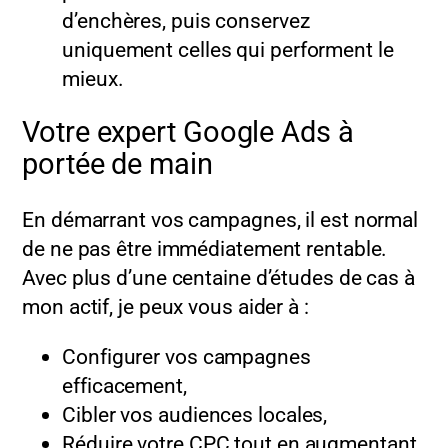
d’enchères, puis conservez
uniquement celles qui performent le
mieux.
Votre expert Google Ads à
portée de main
En démarrant vos campagnes, il est normal
de ne pas être immédiatement rentable.
Avec plus d’une centaine d’études de cas à
mon actif, je peux vous aider à :
Configurer vos campagnes
efficacement,
Cibler vos audiences locales,
Réduire votre CPC tout en augmentant