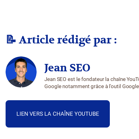
📝 Article rédigé par :
Jean SEO
Jean SEO est le fondateur la chaîne You
Google notamment grâce à l'outil Googl
LIEN VERS LA CHAÎNE YOUTUBE