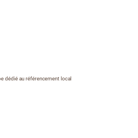
e dédié au référencement local