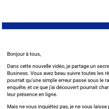
Bonjour à tous,
Dans cette nouvelle vidéo, je partage un secre
Business. Vous avez beau suivre toutes les rè
pourrait qu’une simple erreur passe sous le ra
enquête, et ce que j’ai découvert pourrait ch
leur présence en ligne.
Mais ne vous inquiétez pas, je ne vous laisse p