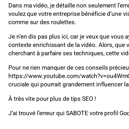
Dans ma vidéo, je détaille non seulement l’err
voulez que votre entreprise bénéficie d’une vis
comme sur des roulettes.
Je n’en dis pas plus ici, car je veux que vous 
contexte enrichissant de la vidéo. Alors, que
cherchant à parfaire ses techniques, cette vi
Pour ne rien manquer de ces conseils précieux, 
https://www.youtube.com/watch?v=ou4WmGyip
cruciale qui pourrait grandement influencer la v
À très vite pour plus de tips SEO !
J’ai trouvé l’erreur qui SABOTE votre profil G