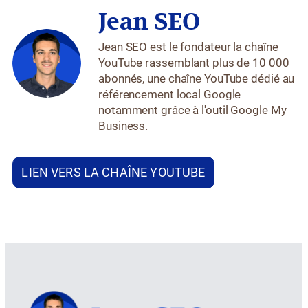
Jean SEO
Jean SEO est le fondateur la chaîne
YouTube rassemblant plus de 10 000
abonnés, une chaîne YouTube dédié au
référencement local Google
notamment grâce à l'outil Google My
Business.
LIEN VERS LA CHAÎNE YOUTUBE