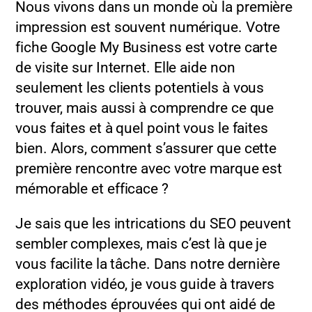
Nous vivons dans un monde où la première
impression est souvent numérique. Votre
fiche Google My Business est votre carte
de visite sur Internet. Elle aide non
seulement les clients potentiels à vous
trouver, mais aussi à comprendre ce que
vous faites et à quel point vous le faites
bien. Alors, comment s’assurer que cette
première rencontre avec votre marque est
mémorable et efficace ?
Je sais que les intrications du SEO peuvent
sembler complexes, mais c’est là que je
vous facilite la tâche. Dans notre dernière
exploration vidéo, je vous guide à travers
des méthodes éprouvées qui ont aidé de