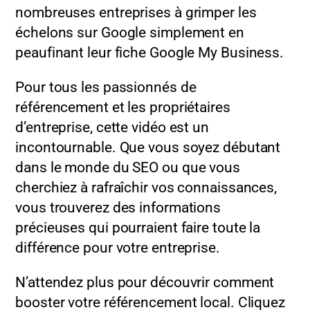
nombreuses entreprises à grimper les
échelons sur Google simplement en
peaufinant leur fiche Google My Business.
Pour tous les passionnés de
référencement et les propriétaires
d’entreprise, cette vidéo est un
incontournable. Que vous soyez débutant
dans le monde du SEO ou que vous
cherchiez à rafraîchir vos connaissances,
vous trouverez des informations
précieuses qui pourraient faire toute la
différence pour votre entreprise.
N’attendez plus pour découvrir comment
booster votre référencement local. Cliquez