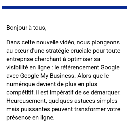
Bonjour à tous,
Dans cette nouvelle vidéo, nous plongeons
au cœur d’une stratégie cruciale pour toute
entreprise cherchant à optimiser sa
visibilité en ligne : le référencement Google
avec Google My Business. Alors que le
numérique devient de plus en plus
compétitif, il est impératif de se démarquer.
Heureusement, quelques astuces simples
mais puissantes peuvent transformer votre
présence en ligne.