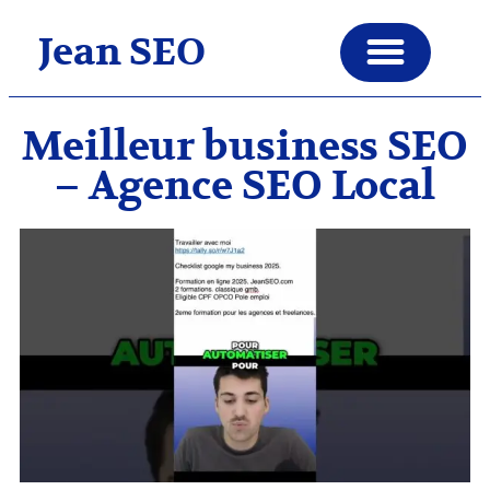
Jean SEO
Meilleur business SEO
– Agence SEO Local