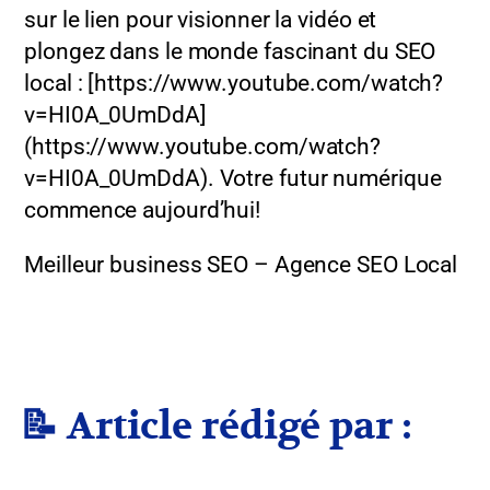
sur le lien pour visionner la vidéo et
plongez dans le monde fascinant du SEO
local : [https://www.youtube.com/watch?
v=HI0A_0UmDdA]
(https://www.youtube.com/watch?
v=HI0A_0UmDdA). Votre futur numérique
commence aujourd’hui!
Meilleur business SEO – Agence SEO Local
📝 Article rédigé par :