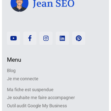
Menu
Blog
Je me connecte
Ma fiche est suspendue
Je souhaite me faire accompagner
Outil audit Google My Business