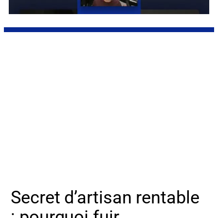
Secret d’artisan rentable
: pourquoi fuir