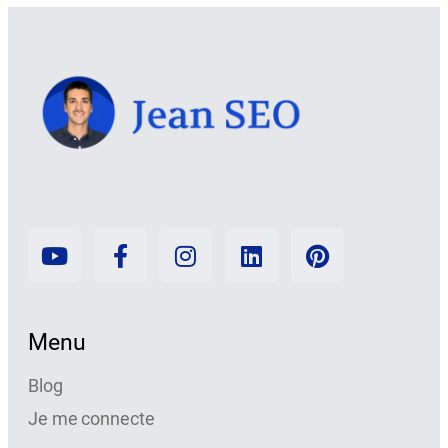
Menu
Blog
Je me connecte