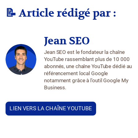
📝 Article rédigé par :
Jean SEO
Jean SEO est le fondateur la chaîne
YouTube rassemblant plus de 10 000
abonnés, une chaîne YouTube dédié au
référencement local Google
notamment grâce à l'outil Google My
Business.
LIEN VERS LA CHAÎNE YOUTUBE