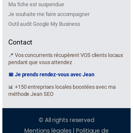
Ma fiche est suspendue
Je souhaite me faire accompagner
Outil audit Google My Business
Contact
📍 Vos concurrents récupèrent VOS clients locaux
pendant que vous attendez
📅 Je prends rendez-vous avec Jean
📊 +150 entreprises locales boostées avec ma
méthode Jean SEO
© All rights reserved
Mentions légales
|
Politique de