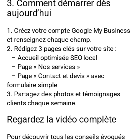
3. Comment démarrer dès
aujourd’hui
1. Créez votre compte Google My Business
et renseignez chaque champ.
2. Rédigez 3 pages clés sur votre site :
– Accueil optimisée SEO local
– Page « Nos services »
– Page « Contact et devis » avec
formulaire simple
3. Partagez des photos et témoignages
clients chaque semaine.
Regardez la vidéo complète
Pour découvrir tous les conseils évoqués