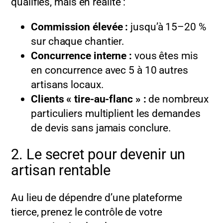
qualifiés, mais en réalité :
Commission élevée :
jusqu’à 15–20 %
sur chaque chantier.
Concurrence interne :
vous êtes mis
en concurrence avec 5 à 10 autres
artisans locaux.
Clients « tire-au-flanc » :
de nombreux
particuliers multiplient les demandes
de devis sans jamais conclure.
2. Le secret pour devenir un
artisan rentable
Au lieu de dépendre d’une plateforme
tierce, prenez le contrôle de votre