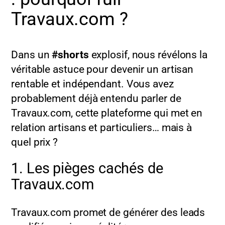
Travaux.com ?
Dans un
#shorts
explosif, nous révélons la
véritable astuce pour devenir un artisan
rentable et indépendant. Vous avez
probablement déjà entendu parler de
Travaux.com, cette plateforme qui met en
relation artisans et particuliers… mais à
quel prix ?
1. Les pièges cachés de
Travaux.com
Travaux.com promet de générer des leads