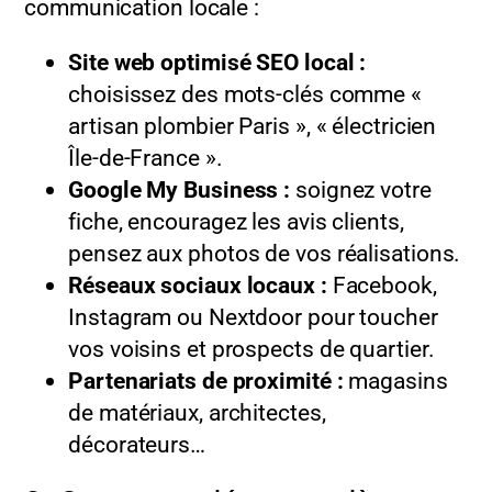
communication locale :
Site web optimisé SEO local :
choisissez des mots-clés comme «
artisan plombier Paris », « électricien
Île-de-France ».
Google My Business :
soignez votre
fiche, encouragez les avis clients,
pensez aux photos de vos réalisations.
Réseaux sociaux locaux :
Facebook,
Instagram ou Nextdoor pour toucher
vos voisins et prospects de quartier.
Partenariats de proximité :
magasins
de matériaux, architectes,
décorateurs…