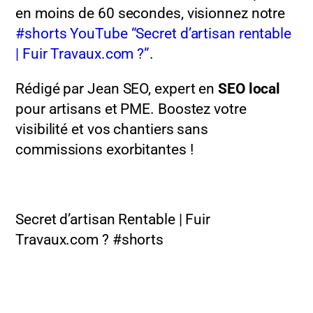
en moins de 60 secondes, visionnez notre
#shorts YouTube “Secret d’artisan rentable
| Fuir Travaux.com ?”
.
Rédigé par Jean SEO, expert en
SEO local
pour artisans et PME. Boostez votre
visibilité et vos chantiers sans
commissions exorbitantes !
Secret d’artisan Rentable | Fuir
Travaux.com ? #shorts