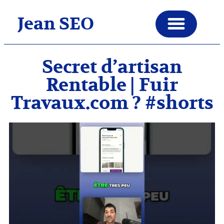
Jean SEO
Secret d’artisan
Rentable | Fuir
Travaux.com ? #shorts