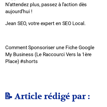
N’attendez plus, passez à l’action dès
aujourd’hui !
Jean SEO, votre expert en SEO Local.
Comment Sponsoriser une Fiche Google
My Business (Le Raccourci Vers la 1ère
Place) #shorts
📝 Article rédigé par :