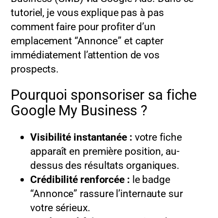
tutoriel, je vous explique pas à pas
comment faire pour profiter d’un
emplacement “Annonce” et capter
immédiatement l’attention de vos
prospects.
Pourquoi sponsoriser sa fiche
Google My Business ?
Visibilité instantanée :
votre fiche
apparaît en première position, au-
dessus des résultats organiques.
Crédibilité renforcée :
le badge
“Annonce” rassure l’internaute sur
votre sérieux.