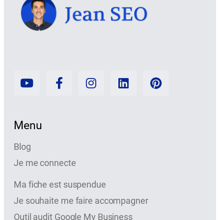
Menu
Blog
Je me connecte
Ma fiche est suspendue
Je souhaite me faire accompagner
Outil audit Google My Business