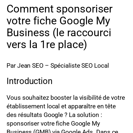
Comment sponsoriser
votre fiche Google My
Business (le raccourci
vers la 1re place)
Par Jean SEO – Spécialiste SEO Local
Introduction
Vous souhaitez booster la visibilité de votre
établissement local et apparaître en tête
des résultats Google ? La solution :
sponsoriser votre fiche Google My
Business (GMB) via Google Ads. Dans ce