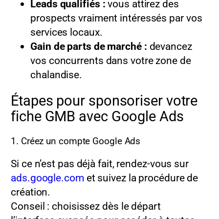
Leads qualifiés :
vous attirez des
prospects vraiment intéressés par vos
services locaux.
Gain de parts de marché :
devancez
vos concurrents dans votre zone de
chalandise.
Étapes pour sponsoriser votre
fiche GMB avec Google Ads
1. Créez un compte Google Ads
Si ce n’est pas déjà fait, rendez-vous sur
ads.google.com
et suivez la procédure de
création.
Conseil : choisissez dès le départ