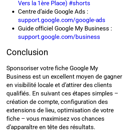
Vers la 1ère Place) #shorts
Centre d’aide Google Ads :
support.google.com/google-ads
Guide officiel Google My Business :
support.google.com/business
Conclusion
Sponsoriser votre fiche Google My
Business est un excellent moyen de gagner
en visibilité locale et d’attirer des clients
qualifiés. En suivant ces étapes simples –
création de compte, configuration des
extensions de lieu, optimisation de votre
fiche – vous maximisez vos chances
d’apparaître en tête des résultats.