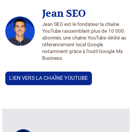
Jean SEO
Jean SEO est le fondateur la chaîne
YouTube rassemblant plus de 10 000
abonnés, une chaîne YouTube dédié au
référencement local Google
notamment grâce à l'outil Google My
Business.
LIEN VERS LA CHAÎNE YOUTUBE