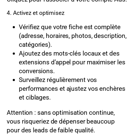
4. Activez et optimisez
Vérifiez que votre fiche est complète
(adresse, horaires, photos, description,
catégories).
Ajoutez des mots-clés locaux et des
extensions d’appel pour maximiser les
conversions.
Surveillez régulièrement vos
performances et ajustez vos enchères
et ciblages.
Attention : sans optimisation continue,
vous risqueriez de dépenser beaucoup
pour des leads de faible qualité.