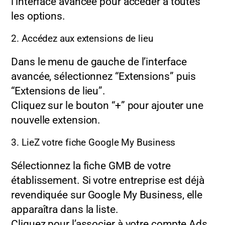
l’interface avancée pour accéder à toutes
les options.
2. Accédez aux extensions de lieu
Dans le menu de gauche de l’interface
avancée, sélectionnez “Extensions” puis
“Extensions de lieu”.
Cliquez sur le bouton “+” pour ajouter une
nouvelle extension.
3. LieZ votre fiche Google My Business
Sélectionnez la fiche GMB de votre
établissement. Si votre entreprise est déjà
revendiquée sur Google My Business, elle
apparaîtra dans la liste.
Cliquez pour l’associer à votre compte Ads.