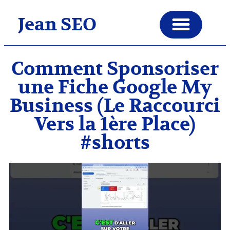
Jean SEO
Comment Sponsoriser
une Fiche Google My
Business (Le Raccourci
Vers la 1ère Place)
#shorts