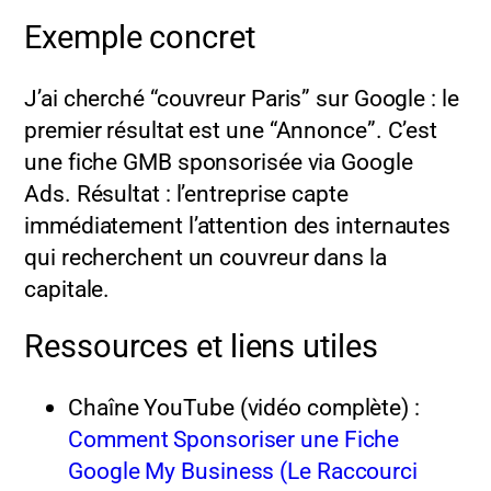
Exemple concret
J’ai cherché “couvreur Paris” sur Google : le
premier résultat est une “Annonce”. C’est
une fiche GMB sponsorisée via Google
Ads. Résultat : l’entreprise capte
immédiatement l’attention des internautes
qui recherchent un couvreur dans la
capitale.
Ressources et liens utiles
Chaîne YouTube (vidéo complète) :
Comment Sponsoriser une Fiche
Google My Business (Le Raccourci