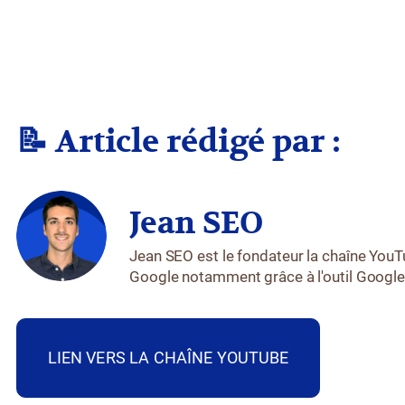
📝 Article rédigé par :
Jean SEO
Jean SEO est le fondateur la chaîne You
Google notamment grâce à l'outil Googl
LIEN VERS LA CHAÎNE YOUTUBE