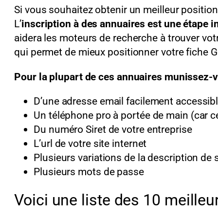
Si vous souhaitez obtenir un meilleur position
L’
inscription à des annuaires est une étape 
aidera les moteurs de recherche à trouver votr
qui permet de mieux positionner votre fiche 
Pour la plupart de ces annuaires munissez-
D’une adresse email facilement accessib
Un téléphone pro à portée de main (car c
Du numéro Siret de votre entreprise
L’url de votre site internet
Plusieurs variations de la description de 
Plusieurs mots de passe
Voici une liste des 10 meilleu