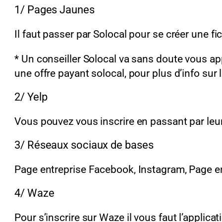
1/ Pages Jaunes
Il faut passer par Solocal pour se créer une fich
* Un conseiller Solocal va sans doute vous ap
une offre payant solocal, pour plus d’info sur 
2/ Yelp
Vous pouvez vous inscrire en passant par leur
3/ Réseaux sociaux de bases
Page entreprise Facebook, Instagram, Page ent
4/ Waze
Pour s’inscrire sur Waze il vous faut l’applica