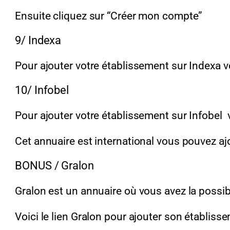
Ensuite cliquez sur “Créer mon compte”
9/ Indexa
Pour ajouter votre établissement sur Indexa voi
10/ Infobel
Pour ajouter votre établissement sur Infobel vo
Cet annuaire est international vous pouvez aj
BONUS / Gralon
Gralon est un annuaire où vous avez la possib
Voici le lien Gralon pour ajouter son établiss