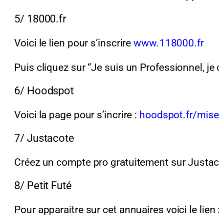
5/ 18000.fr
Voici le lien pour s’inscrire
www.118000.fr
Puis cliquez sur “Je suis un Professionnel, j
6/ Hoodspot
Voici la page pour s’incrire :
hoodspot.fr/mise
7/ Justacote
Créez un compte pro gratuitement sur Justacot
8/ Petit Futé
Pour apparaitre sur cet annuaires voici le lien 