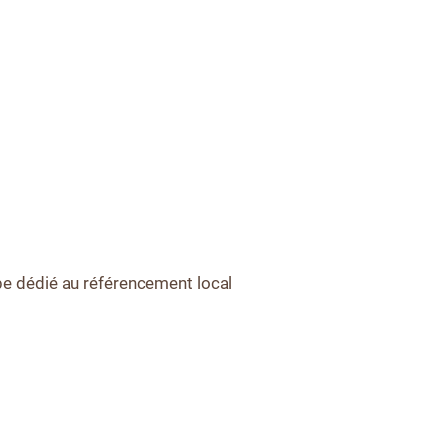
e dédié au référencement local