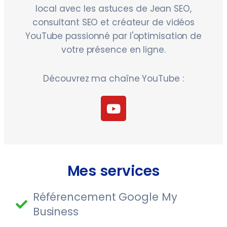
local avec les astuces de Jean SEO,
consultant SEO et créateur de vidéos
YouTube passionné par l'optimisation de
votre présence en ligne.
Découvrez ma chaîne YouTube :
Mes services
Référencement Google My
Business