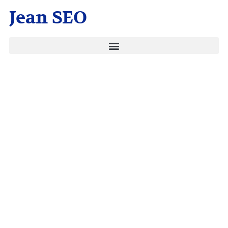
Jean SEO