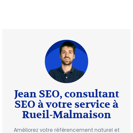
Jean SEO, consultant
SEO à votre service à
Rueil-Malmaison
Améliorez votre référencement naturel et