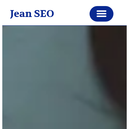
Jean SEO