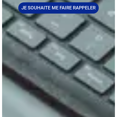
JE SOUHAITE ME FAIRE RAPPELER