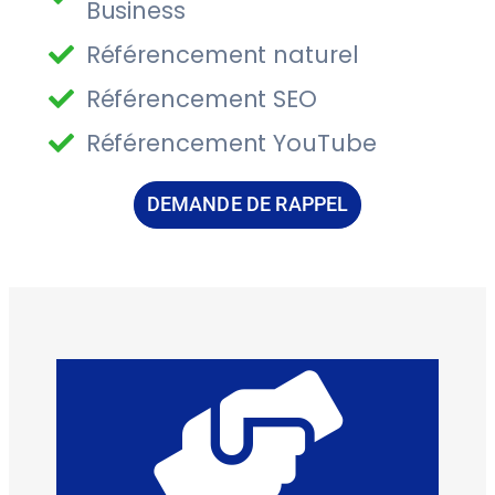
Business
Référencement naturel
Référencement SEO
Référencement YouTube
DEMANDE DE RAPPEL