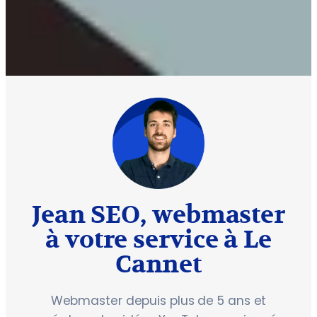
Jean SEO, webmaster
à votre service à Le
Cannet
Webmaster depuis plus de 5 ans et