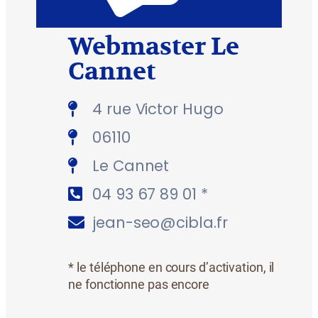
Webmaster Le
Cannet
4 rue Victor Hugo
06110
Le Cannet
04 93 67 89 01 *
jean-seo@cibla.fr
* le téléphone en cours d’activation, il
ne fonctionne pas encore