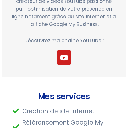
créateur de vidéos YouTube passionné
par l'optimisation de votre présence en
ligne notament grâce au site internet et à
la fiche Google My Business.
Découvrez ma chaîne YouTube :
Mes services
Création de site internet
Référencement Google My