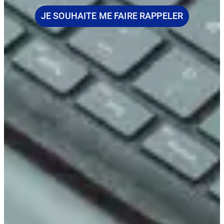
JE SOUHAITE ME FAIRE RAPPELER