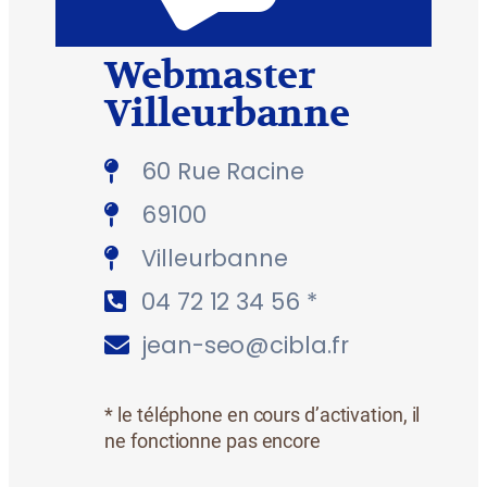
Webmaster
Villeurbanne
60 Rue Racine
69100
Villeurbanne
04 72 12 34 56 *
jean-seo@cibla.fr
* le téléphone en cours d’activation, il
ne fonctionne pas encore