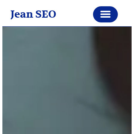
Jean SEO