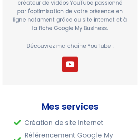
créateur de vidéos YouTube passionné
par l'optimisation de votre présence en
ligne notament grâce au site internet et à
la fiche Google My Business.
Découvrez ma chaîne YouTube :
Mes services
Création de site internet
Référencement Google My