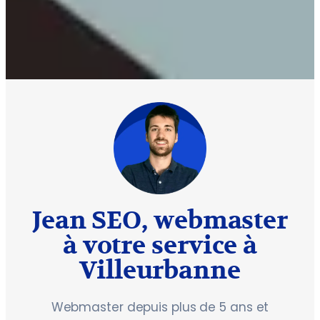
Jean SEO, webmaster
à votre service à
Villeurbanne
Webmaster depuis plus de 5 ans et