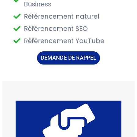
Business
Référencement naturel
Référencement SEO
Référencement YouTube
DEMANDE DE RAPPEL