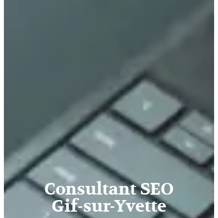
Consultant SEO
Gif-sur-Yvette