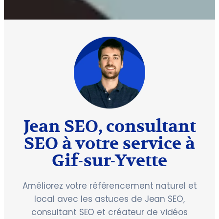
Jean SEO, consultant
SEO à votre service à
Gif-sur-Yvette
Améliorez votre référencement naturel et
local avec les astuces de Jean SEO,
consultant SEO et créateur de vidéos