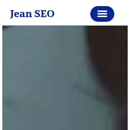
Jean SEO