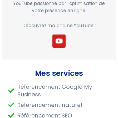
YouTube passionné par l'optimisation de
votre présence en ligne.
Découvrez ma chaîne YouTube :
Mes services
Référencement Google My
Business
Référencement naturel
Référencement SEO